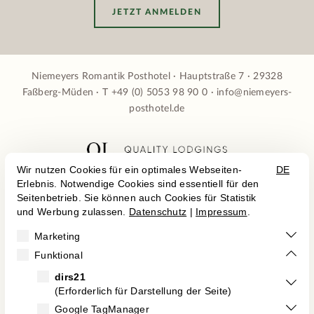
JETZT ANMELDEN
Niemeyers Romantik Posthotel · Hauptstraße 7 · 29328
Faßberg-Müden · T
+49 (0) 5053 98 90 0
·
info@niemeyers-
posthotel.de