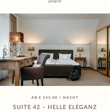
geeignet
AB € 245,00 / NACHT
SUITE 42 – HELLE ELEGANZ