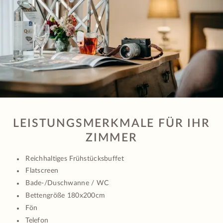
LEISTUNGSMERKMALE FÜR IHR
ZIMMER
Reichhaltiges Frühstücksbuffet
Flatscreen
Bade-/Duschwanne / WC
Bettengröße 180x200cm
Fön
Telefon