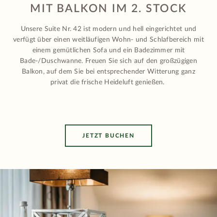
MIT BALKON IM 2. STOCK
Unsere Suite Nr. 42 ist modern und hell eingerichtet und
verfügt über einen weitläufigen Wohn- und Schlafbereich mit
einem gemütlichen Sofa und ein Badezimmer mit
Bade-/Duschwanne. Freuen Sie sich auf den großzügigen
Balkon, auf dem Sie bei entsprechender Witterung ganz
privat die frische Heideluft genießen.
JETZT BUCHEN