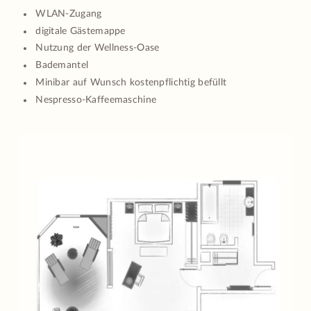
WLAN-Zugang
digitale Gästemappe
Nutzung der Wellness-Oase
Bademantel
Minibar auf Wunsch kostenpflichtig befüllt
Nespresso-Kaffeemaschine