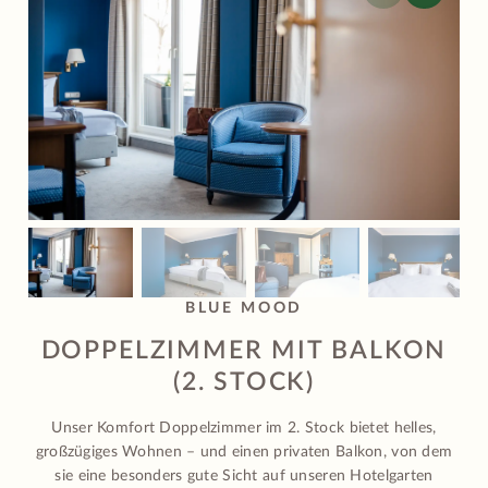
BLUE MOOD
DOPPELZIMMER MIT BALKON
(2. STOCK)
Unser Komfort Doppelzimmer im 2. Stock bietet helles,
großzügiges Wohnen – und einen privaten Balkon, von dem
sie eine besonders gute Sicht auf unseren Hotelgarten