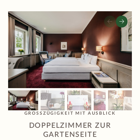
GROSSZÜGIGKEIT MIT AUSBLICK
DOPPELZIMMER ZUR
GARTENSEITE