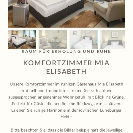
RAUM FÜR ERHOLUNG UND RUHE
KOMFORTZIMMER MIA
ELISABETH
Unsere Komfortzimmer im ruhigen Gästehaus Mia Elisabeth
sind hell und freundlich – freuen Sie sich auf ein
ausgesprochen angenehmes Wohngefühl mit Blick ins Grüne.
Perfekt für Gäste, die persönliche Rückzugsorte schätzen.
Erleben Sie ruhige Harmonie in der idyllischen Lüneburger
Heide.
Bitte beachten Sie, dass die Bilder beispielhaft die jeweilige