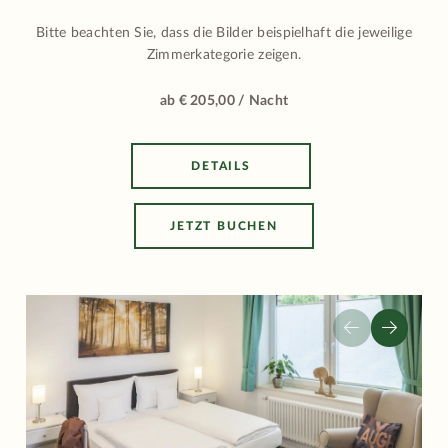
Bitte beachten Sie, dass die Bilder beispielhaft die jeweilige
Zimmerkategorie zeigen.
ab € 205,00 / Nacht
DETAILS
JETZT BUCHEN