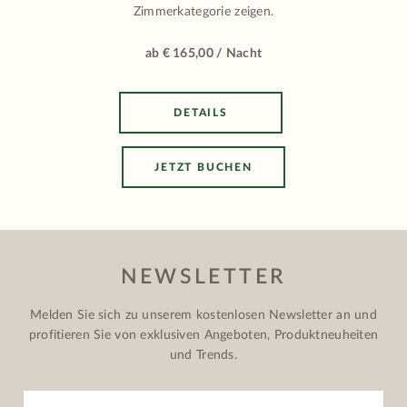
Zimmerkategorie zeigen.
ab € 165,00 / Nacht
DETAILS
JETZT BUCHEN
NEWSLETTER
Melden Sie sich zu unserem kostenlosen Newsletter an und
profitieren Sie von exklusiven Angeboten, Produktneuheiten
und Trends.