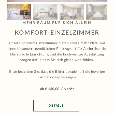
MEHR RAUM FÜR SICH ALLEIN
KOMFORT-EINZELZIMMER
Unsere Komfort-Einzelzimmer bieten etwas mehr Platz und
einen besonders gemütlichen Rückzugsort für Alleinreisende.
Die stilvolle Einrichtung und die hochwertige Ausstattung
sorgen dafür, dass Sie sich gleich wohlfühlen.
Bitte beachten Sie, dass die Bilder beispielhaft die jeweilige
Zimmerkategorie zeigen.
ab € 130,00 / Nacht
DETAILS