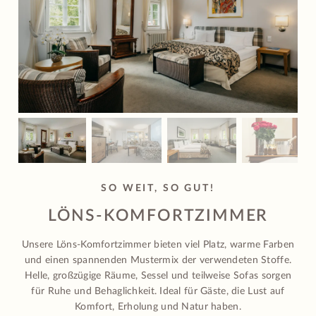
SO WEIT, SO GUT!
LÖNS-KOMFORTZIMMER
Unsere Löns-Komfortzimmer bieten viel Platz, warme Farben
und einen spannenden Mustermix der verwendeten Stoffe.
Helle, großzügige Räume, Sessel und teilweise Sofas sorgen
für Ruhe und Behaglichkeit. Ideal für Gäste, die Lust auf
Komfort, Erholung und Natur haben.