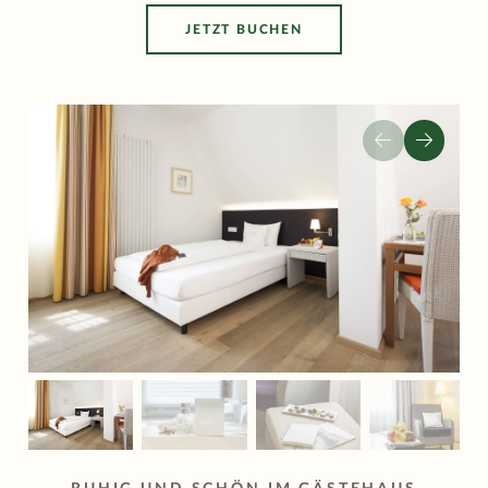
JETZT BUCHEN