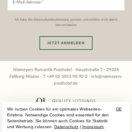
E-Mail-Adresse
Ich habe die
Datenschutzbestimmung
gelesen und erkläre mich damit
einverstanden
JETZT ANMELDEN
Niemeyers Romantik Posthotel · Hauptstraße 7 · 29328
Faßberg-Müden · T
+49 (0) 5053 98 90 0
·
info@niemeyers-
posthotel.de