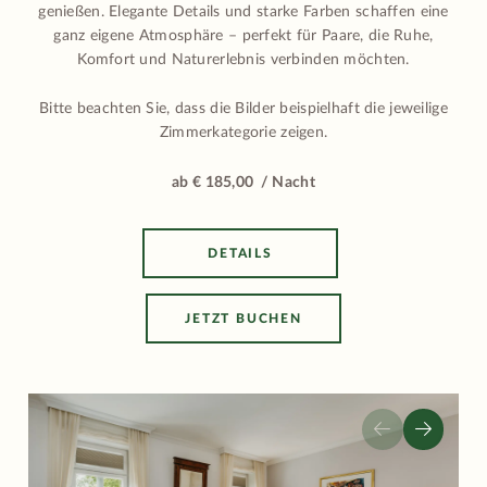
genießen. Elegante Details und starke Farben schaffen eine
ganz eigene Atmosphäre – perfekt für Paare, die Ruhe,
Komfort und Naturerlebnis verbinden möchten.
Bitte beachten Sie, dass die Bilder beispielhaft die jeweilige
Zimmerkategorie zeigen.
ab € 185,00 / Nacht
DETAILS
JETZT BUCHEN