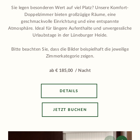
Sie legen besonderen Wert auf viel Platz? Unsere Komfort-
Doppelzimmer bieten großzügige Räume, eine
geschmackvolle Einrichtung und eine entspannte
Atmosphäre. Ideal für längere Aufenthalte und unvergessliche
Urlaubstage in der Lüneburger Heide.
Bitte beachten Sie, dass die Bilder beispielhaft die jeweilige
Zimmerkategorie zeigen.
ab € 185,00 / Nacht
DETAILS
JETZT BUCHEN