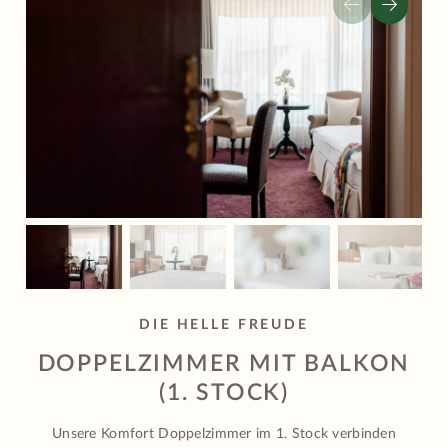
DIE HELLE FREUDE
DOPPELZIMMER MIT BALKON
(1. STOCK)
Unsere Komfort Doppelzimmer im 1. Stock verbinden