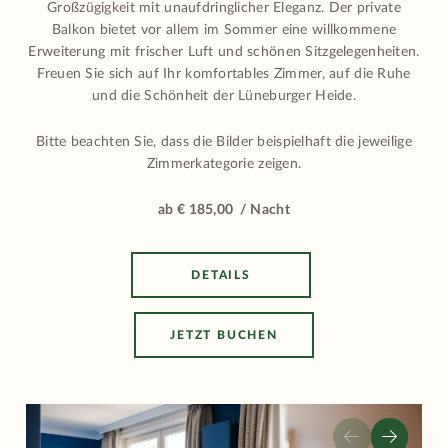
Großzügigkeit mit unaufdringlicher Eleganz. Der private
Balkon bietet vor allem im Sommer eine willkommene
Erweiterung mit frischer Luft und schönen Sitzgelegenheiten.
Freuen Sie sich auf Ihr komfortables Zimmer, auf die Ruhe
und die Schönheit der Lüneburger Heide.
Bitte beachten Sie, dass die Bilder beispielhaft die jeweilige
Zimmerkategorie zeigen.
ab € 185,00 / Nacht
DETAILS
JETZT BUCHEN