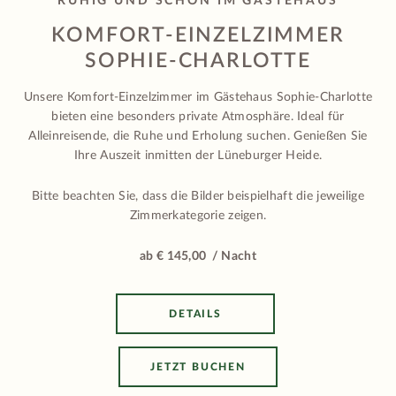
RUHIG UND SCHÖN IM GÄSTEHAUS
KOMFORT-EINZELZIMMER
SOPHIE-CHARLOTTE
Unsere Komfort-Einzelzimmer im Gästehaus Sophie-Charlotte
bieten eine besonders private Atmosphäre. Ideal für
Alleinreisende, die Ruhe und Erholung suchen. Genießen Sie
Ihre Auszeit inmitten der Lüneburger Heide.
Bitte beachten Sie, dass die Bilder beispielhaft die jeweilige
Zimmerkategorie zeigen.
ab € 145,00 / Nacht
DETAILS
JETZT BUCHEN