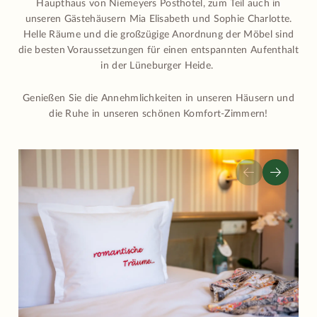
Haupthaus von Niemeyers Posthotel, zum Teil auch in
unseren Gästehäusern Mia Elisabeth und Sophie Charlotte.
Helle Räume und die großzügige Anordnung der Möbel sind
die besten Voraussetzungen für einen entspannten Aufenthalt
in der Lüneburger Heide.
Genießen Sie die Annehmlichkeiten in unseren Häusern und
die Ruhe in unseren schönen Komfort-Zimmern!