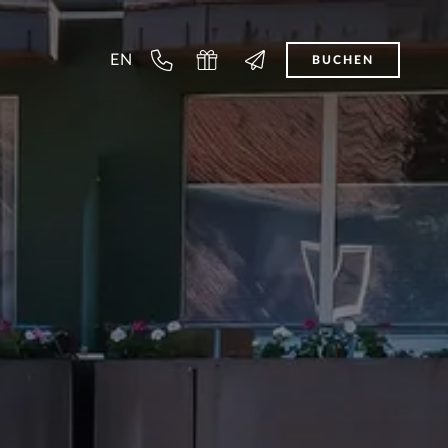
EN
BUCHEN