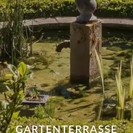
GARTENTERRASSE