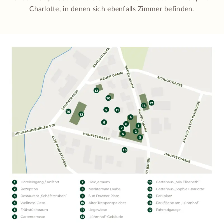
Charlotte, in denen sich ebenfalls Zimmer befinden.