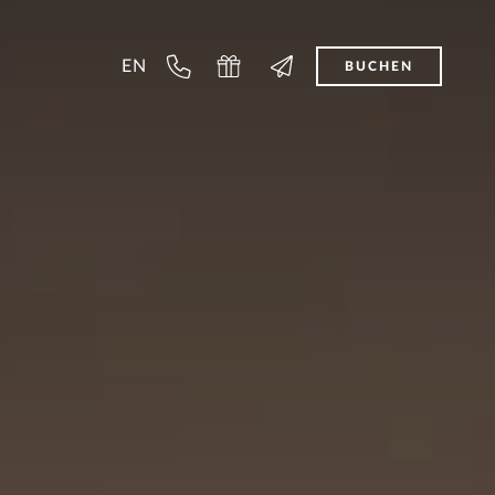
EN
BUCHEN