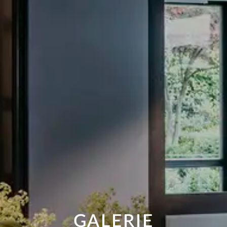
GALERIE