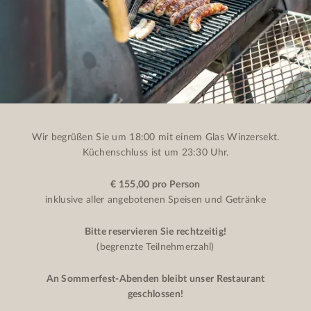
Wir begrüßen Sie um 18:00 mit einem Glas Winzersekt.
Küchenschluss ist um 23:30 Uhr.
€ 155,00 pro Person
inklusive aller angebotenen Speisen und Getränke
Bitte reservieren Sie rechtzeitig!
(begrenzte Teilnehmerzahl)
An Sommerfest-Abenden bleibt unser Restaurant
geschlossen!