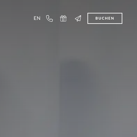
EN
BUCHEN