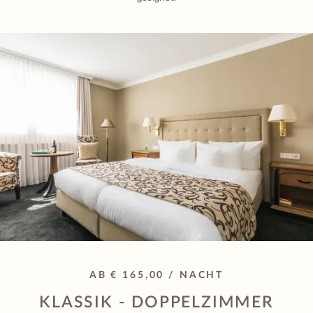
AB € 165,00 / NACHT
KLASSIK - DOPPELZIMMER