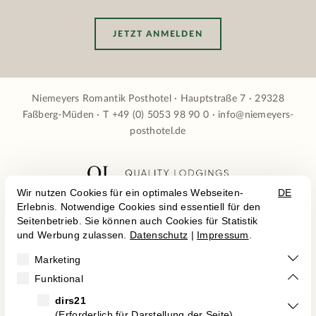
JETZT ANMELDEN
Niemeyers Romantik Posthotel · Hauptstraße 7 · 29328
Faßberg-Müden · T
+49 (0) 5053 98 90 0
·
info@niemeyers-
posthotel.de