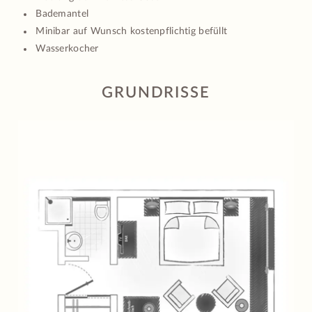
Bademantel
Minibar auf Wunsch kostenpflichtig befüllt
Wasserkocher
GRUNDRISSE