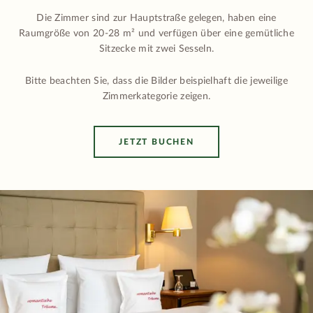
Die Zimmer sind zur Hauptstraße gelegen, haben eine
Raumgröße von 20-28 m² und verfügen über eine gemütliche
Sitzecke mit zwei Sesseln.
Bitte beachten Sie, dass die Bilder beispielhaft die jeweilige
Zimmerkategorie zeigen.
JETZT BUCHEN