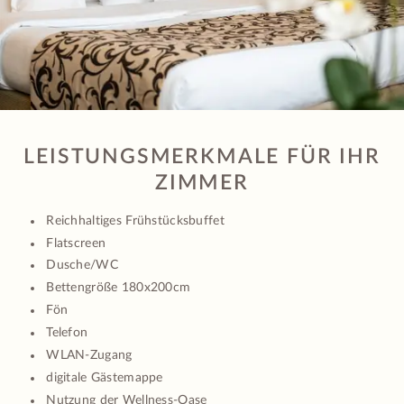
LEISTUNGSMERKMALE FÜR IHR
ZIMMER
Reichhaltiges Frühstücksbuffet
Flatscreen
Dusche/WC
Bettengröße 180x200cm
Fön
Telefon
WLAN-Zugang
digitale Gästemappe
Nutzung der Wellness-Oase