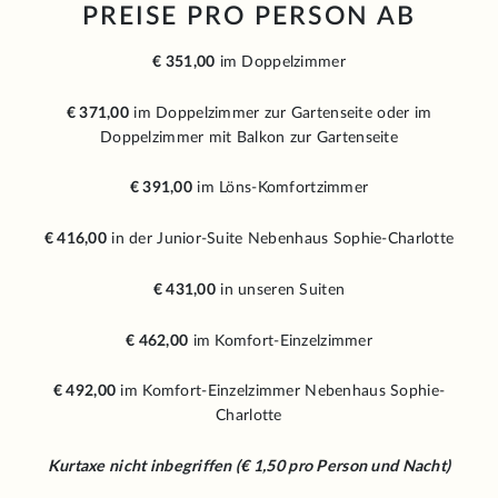
PREISE PRO PERSON AB
€ 351,00
im Doppelzimmer
€ 371,00
im Doppelzimmer zur Gartenseite oder im
Doppelzimmer mit Balkon zur Gartenseite
€ 391,00
im Löns-Komfortzimmer
€ 416,00
in der Junior-Suite Nebenhaus Sophie-Charlotte
€ 431,00
in unseren Suiten
€ 462,00
im Komfort-Einzelzimmer
€ 492
,00
im Komfort-Einzelzimmer Nebenhaus Sophie-
Charlotte
Kurtaxe nicht inbegriffen (€ 1,50 pro Person und Nacht)