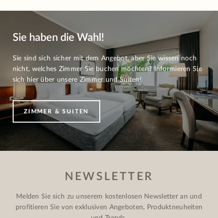
Sie haben die Wahl!
Sie sind sich sicher mit dem Angebot, aber Sie wissen noch
nicht, welches Zimmer Sie buchen möchten? Informieren Sie
sich hier über unsere Zimmer und Suiten!
ZIMMER & SUITEN
NEWSLETTER
Melden Sie sich zu unserem kostenlosen Newsletter an und
profitieren Sie von exklusiven Angeboten, Produktneuheiten