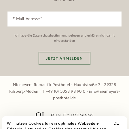
und Trends.
E-Mail-Adresse
Ich habe die
Datenschutzbestimmung
gelesen und erkläre mich damit
einverstanden
JETZT ANMELDEN
Niemeyers Romantik Posthotel · Hauptstraße 7 · 29328
Faßberg-Müden · T
+49 (0) 5053 98 90 0
·
info@niemeyers-
posthotel.de