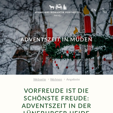
EN
ADVENTSZEIT IN MÜDEN
Webseite
Wohnen
Angebote
VORFREUDE IST DIE
SCHÖNSTE FREUDE:
ADVENTSZEIT IN DER