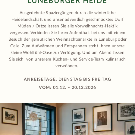
LÜNEBURGER HEIDE
Ausgedehnte Spaziergängen durch die winterliche
Heidelandschaft und unser adventlich geschmücktes Dorf
Müden / Örtze lassen Sie alle Vorweihnachts-Hektik
vergessen. Verbinden Sie Ihren Aufenthalt bei uns mit einem
Besuch der gemütlichen Weihnachtsmärkte in Lüneburg oder
Celle. Zum Aufwärmen und Entspannen steht Ihnen unsere
kleine Wohlfühl-Oase zur Verfügung. Und am Abend lassen
Sie sich von unserem Küchen- und Service-Team kulinarisch
verwöhnen.
ANREISETAGE: DIENSTAG BIS FREITAG
VOM: 01.12. – 20.12.2026