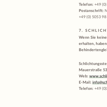
Telefon:
+49 (0)
Postanschrift:
N
+49 (0) 5053 98
7. SCHLIC
Wenn Sie keine
erhalten, haben
Behindertengle
Schlichtungsst
Mauerstraße 53
Web:
www.schli
E-Mail:
info@sch
Telefon:
+49 (0)