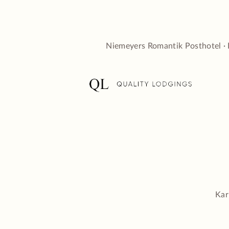
Niemeyers Romantik Posthotel ·
Kar